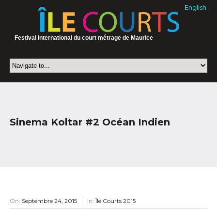
English
Festival international du court métrage de Maurice
Sinema Koltar #2 Océan Indien
On:
Septembre 24, 2015
In:
Île Courts 2015