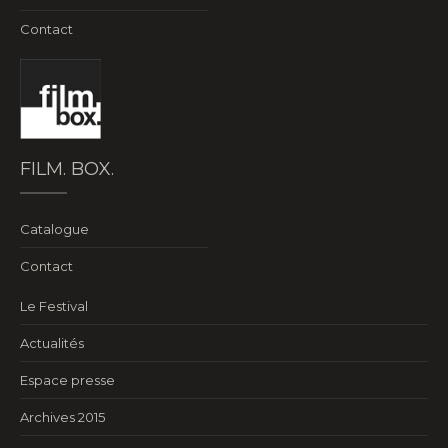
Contact
FILM. BOX.
Catalogue
Contact
Le Festival
Actualités
Espace presse
Archives 2015