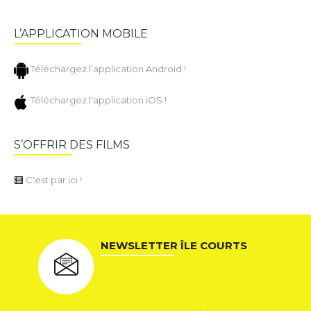
L’APPLICATION MOBILE
Téléchargez l’application Android !
Téléchargez l'application iOS !
S’OFFRIR DES FILMS
C'est par ici !
NEWSLETTER ÎLE COURTS