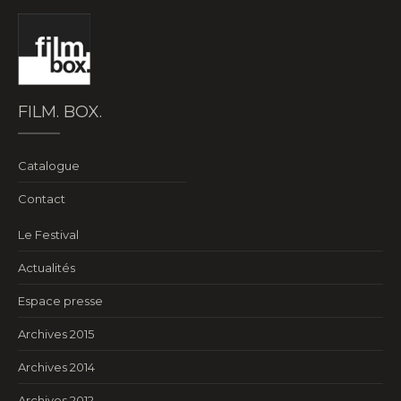
FILM. BOX.
Catalogue
Contact
Le Festival
Actualités
Espace presse
Archives 2015
Archives 2014
Archives 2012