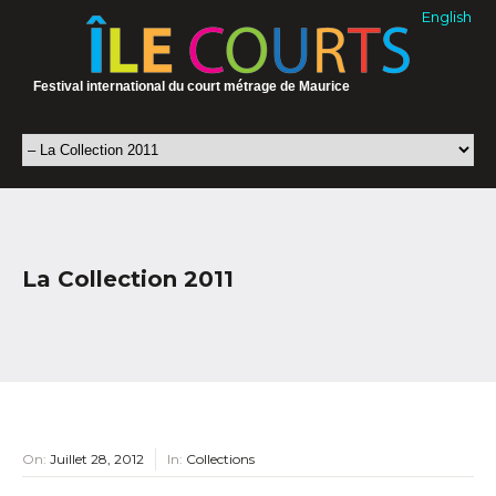
English
Festival international du court métrage de Maurice
La Collection 2011
On:
Juillet 28, 2012
In:
Collections