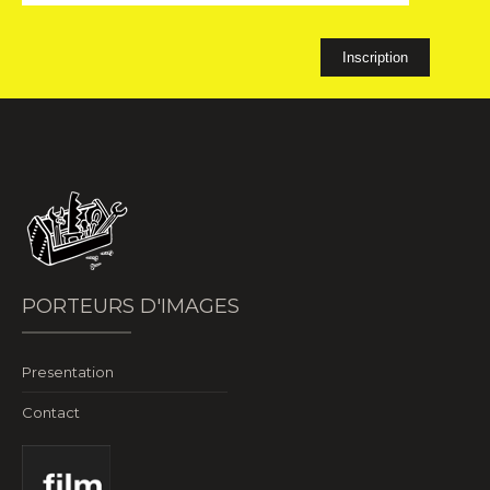
PORTEURS D'IMAGES
Presentation
Contact