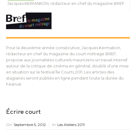
Jacques KERMABON, rédacteur en chef du magazine BREF
Pour la deuxième année consécutive, Jacques Kermabon,
rédacteur en chef du magazine du court métrage BREF,
propose aux journalistes culturels mauriciens un travail intensif
autour de la critique de cinéma en général, doublé d’une mise
en situation sur le festival Île Courts 2011. Les articles des
stagiaires seront publiés en ligne pendant toute la durée du
Festival.
Écrire court
On:
Septembre 5, 2012
In:
Les Ateliers 2011