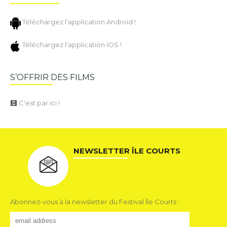
Téléchargez l’application Android !
Téléchargez l'application iOS !
S’OFFRIR DES FILMS
C'est par ici !
NEWSLETTER ÎLE COURTS
Abonnez-vous à la newsletter du Festival Île Courts :