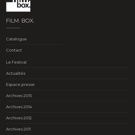
FILM. BOX.
Catalogue
Contact
Le Festival
Actualités
Espace presse
Archives 2015
Archives 2014
Archives 2012
Archives 2011