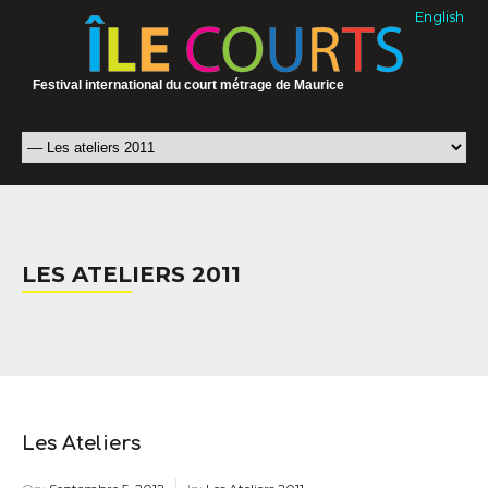
English
Festival international du court métrage de Maurice
LES ATELIERS 2011
Les Ateliers