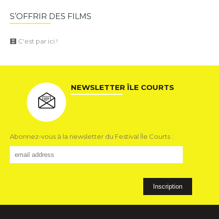
S’OFFRIR DES FILMS
C'est par ici !
NEWSLETTER ÎLE COURTS
Abonnez-vous à la newsletter du Festival Île Courts :