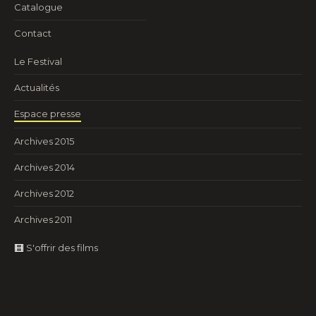
Catalogue
Contact
Le Festival
Actualités
Espace presse
Archives 2015
Archives 2014
Archives 2012
Archives 2011
S'offrir des films