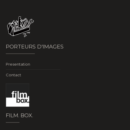
PORTEURS D'IMAGES
Presentation
Contact
FILM. BOX.