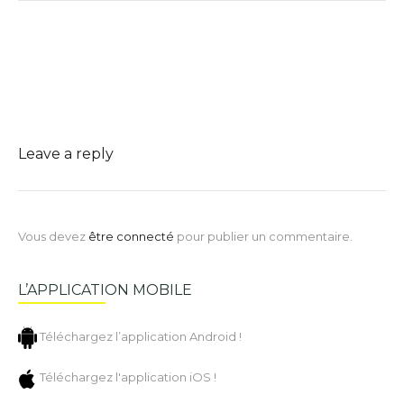
Leave a reply
Vous devez
être connecté
pour publier un commentaire.
L’APPLICATION MOBILE
Téléchargez l’application Android !
Téléchargez l'application iOS !