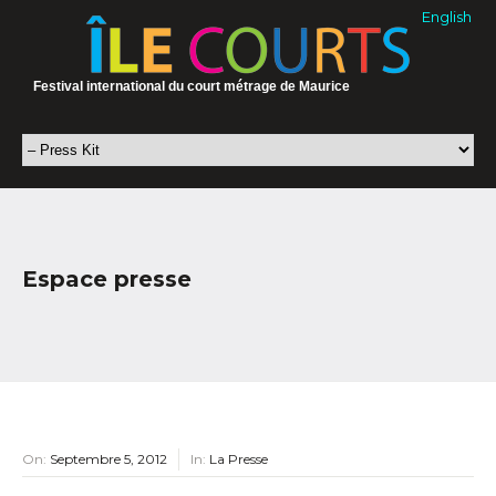
English
Festival international du court métrage de Maurice
Espace presse
On:
Septembre 5, 2012
In:
La Presse