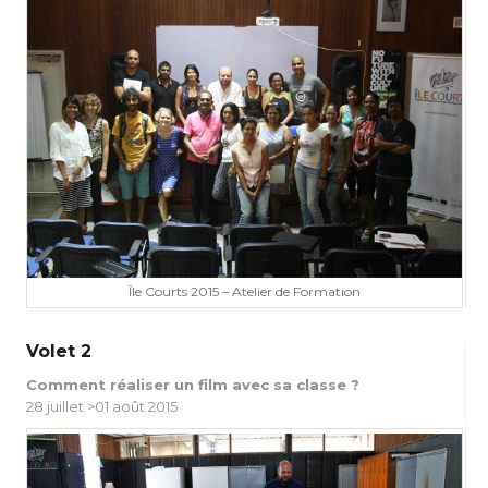
Île Courts 2015 – Atelier de Formation
Volet 2
Comment réaliser un film avec sa classe ?
28 juillet >01 août 2015