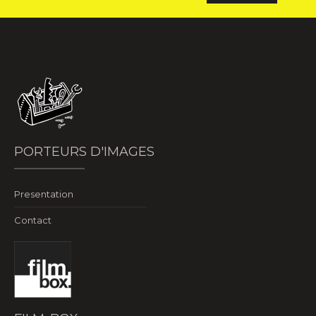
PORTEURS D'IMAGES
Presentation
Contact