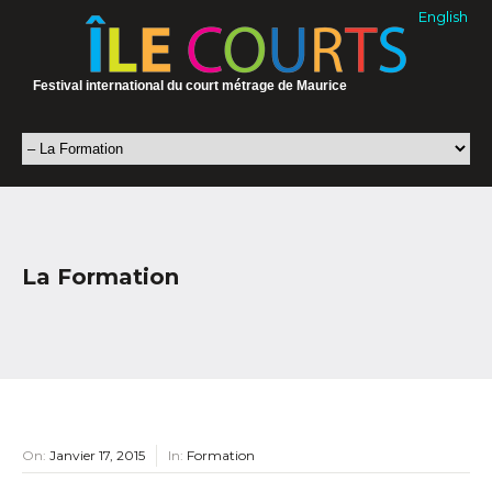
English
Festival international du court métrage de Maurice
La Formation
On:
Janvier 17, 2015
In:
Formation