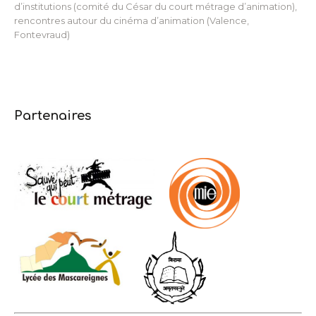
d’institutions (comité du César du court métrage d’animation),
rencontres autour du cinéma d’animation (Valence,
Fontevraud)
Partenaires