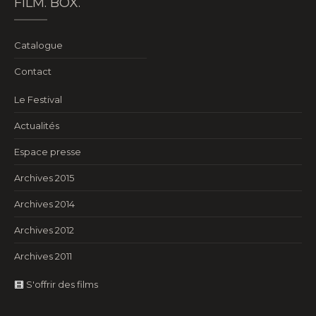
FILM. BOX.
Catalogue
Contact
Le Festival
Actualités
Espace presse
Archives 2015
Archives 2014
Archives 2012
Archives 2011
S'offrir des films