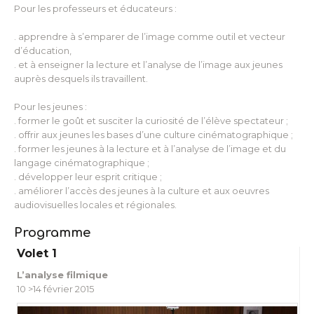
Pour les professeurs et éducateurs :
. apprendre à s’emparer de l’image comme outil et vecteur
d’éducation,
. et à enseigner la lecture et l’analyse de l’image aux jeunes
auprès desquels ils travaillent.
Pour les jeunes :
. former le goût et susciter la curiosité de l’élève spectateur ;
. offrir aux jeunes les bases d’une culture cinématographique ;
. former les jeunes à la lecture et à l’analyse de l’image et du
langage cinématographique ;
. développer leur esprit critique ;
. améliorer l’accès des jeunes à la culture et aux oeuvres
audiovisuelles locales et régionales.
Programme
Volet 1
L’analyse filmique
10 >14 février 2015