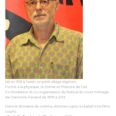
Né en 1951 à Tassin, un petit village algérien.
Formé à la physique, la chimie et l’histoire de l’art.
Co-fondateur et co-organisateur du festival du court métrage
de Clermont-Ferrand de 1979 à 2013.
Dans le domaine du cinéma, Antoine Lopez a réalisé trois films
courts :