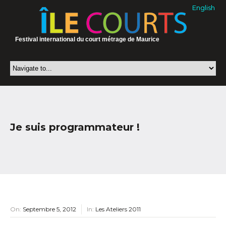
English
Festival international du court métrage de Maurice
Je suis programmateur !
On:
Septembre 5, 2012
In:
Les Ateliers 2011