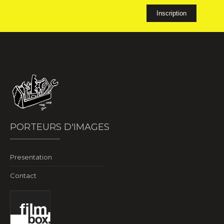
PORTEURS D'IMAGES
Presentation
Contact