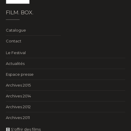
FILM. BOX.
Catalogue
Contact
Le Festival
Actualités
Espace presse
Archives 2015
Archives 2014
Archives 2012
Archives 2011
S'offrir des films