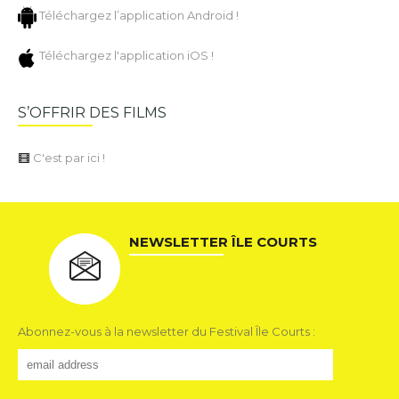
Téléchargez l’application Android !
Téléchargez l'application iOS !
S’OFFRIR DES FILMS
C'est par ici !
NEWSLETTER ÎLE COURTS
Abonnez-vous à la newsletter du Festival Île Courts :