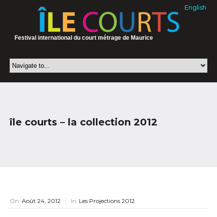
English
Festival international du court métrage de Maurice
île courts – la collection 2012
On:
Août 24, 2012
In:
Les Projections 2012