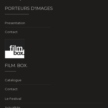
PORTEURS D'IMAGES
Presentation
Contact
FILM. BOX.
Catalogue
Contact
Le Festival
Actualités