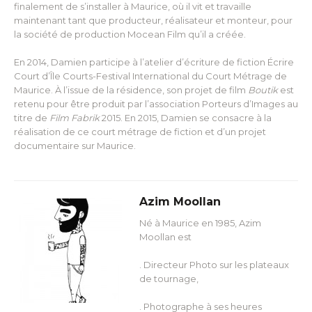
finalement de s’installer à Maurice, où il vit et travaille
maintenant tant que producteur, réalisateur et monteur, pour
la société de production Mocean Film qu’il a créée.
En 2014, Damien participe à l’atelier d’écriture de fiction Écrire
Court d’Île Courts-Festival International du Court Métrage de
Maurice. À l’issue de la résidence, son projet de film
Boutik
est
retenu pour être produit par l’association Porteurs d’Images au
titre de
Film Fabrik
2015. En 2015, Damien se consacre à la
réalisation de ce court métrage de fiction et d’un projet
documentaire sur Maurice.
Azim Moollan
Né à Maurice en 1985, Azim
Moollan est
. Directeur Photo sur les plateaux
de tournage,
. Photographe à ses heures