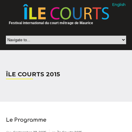
English
Festival international du court métrage de Maurice
ÎLE COURTS 2015
Le Programme