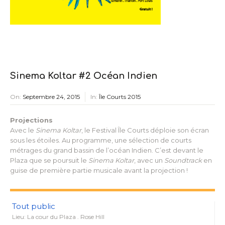
Sinema Koltar #2 Océan Indien
On:
Septembre 24, 2015
In:
Île Courts 2015
Projections
Avec le
Sinema Koltar
, le Festival Île Courts déploie son écran
sous les étoiles. Au programme, une sélection de courts
métrages du grand bassin de l’océan Indien. C’est devant le
Plaza que se poursuit le
Sinema Koltar
, avec un
Soundtrack
en
guise de première partie musicale avant la projection !
Tout public
Lieu: La cour du Plaza . Rose Hill