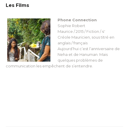
Les Films
Phone Connection
Sophie Robert
Maurice / 2015 / Fiction / 4′
Créole Mauricien, sous titré en
anglais / français
Aujourd’hui c’est l’anniversaire de
Neha et de Hanuman. Mais
quelques problèmes de
communication les empêchent de s’entendre.