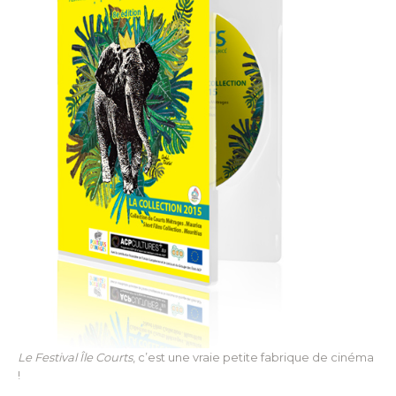
Le Festival Île Courts
, c’est une vraie petite fabrique de cinéma
!