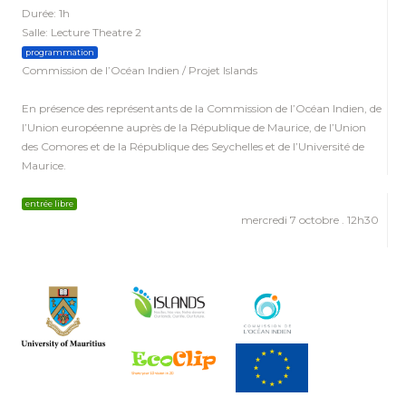
Durée: 1h
Salle: Lecture Theatre 2
programmation
Commission de l’Océan Indien / Projet Islands
En présence des représentants de la Commission de l’Océan Indien, de
l’Union européenne auprès de la République de Maurice, de l’Union
des Comores et de la République des Seychelles et de l’Université de
Maurice.
entrée libre
mercredi 7 octobre . 12h30