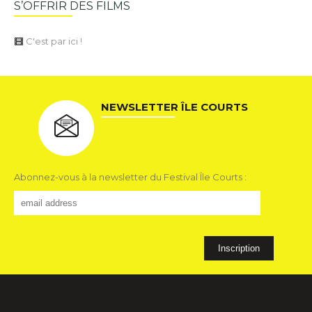
S’OFFRIR DES FILMS
C'est par ici !
NEWSLETTER ÎLE COURTS
Abonnez-vous à la newsletter du Festival Île Courts :