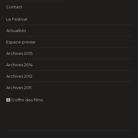
Contact
Le Festival
Actualités
Espace presse
Archives 2015
Archives 2014
Archives 2012
Archives 2011
S'offrir des films