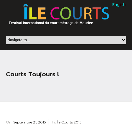
English
Festival international du court métrage de Maurice
Courts Toujours !
On:
Septembre 21, 2015
In:
Île Courts 2015