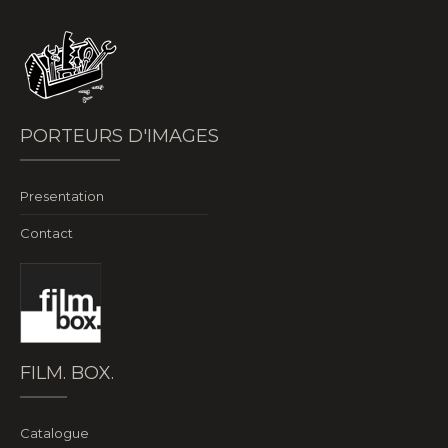
PORTEURS D'IMAGES
Presentation
Contact
FILM. BOX.
Catalogue