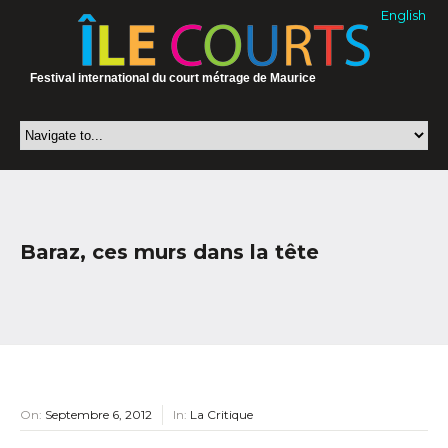
English
Festival international du court métrage de Maurice
Baraz, ces murs dans la tête
On:
Septembre 6, 2012
In:
La Critique