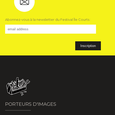
Abonnez-vous à la newsletter du Festival Île Courts :
PORTEURS D'IMAGES