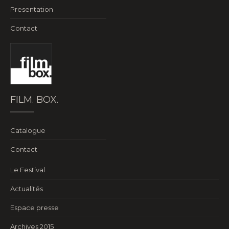
Presentation
Contact
FILM. BOX.
Catalogue
Contact
Le Festival
Actualités
Espace presse
Archives 2015