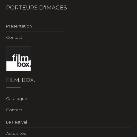
PORTEURS D'IMAGES
Presentation
Contact
FILM. BOX.
Catalogue
Contact
Le Festival
Actualités