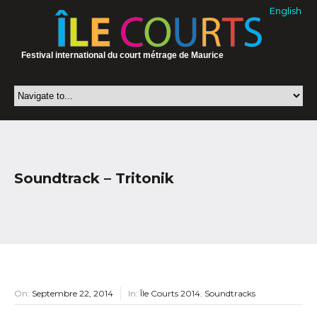
English
Festival international du court métrage de Maurice
Soundtrack – Tritonik
On:
Septembre 22, 2014
In:
Île Courts 2014
,
Soundtracks