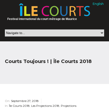
English
Festival international du court métrage de Maurice
Courts Toujours ! | Île Courts 2018
On:
Septembre 27, 2018
In:
Île Courts 2018
,
Les Projections 2018
,
Projections