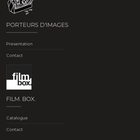
PORTEURS D'IMAGES
Presentation
Contact
FILM. BOX.
Catalogue
Contact