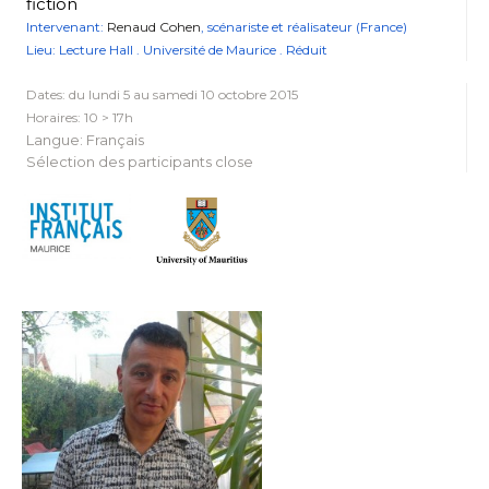
fiction
Intervenant:
Renaud Cohen
, scénariste et réalisateur (France)
Lieu: Lecture Hall . Université de Maurice . Réduit
Dates: du lundi 5 au samedi 10 octobre 2015
Horaires: 10 > 17h
Langue: Français
Sélection des participants close