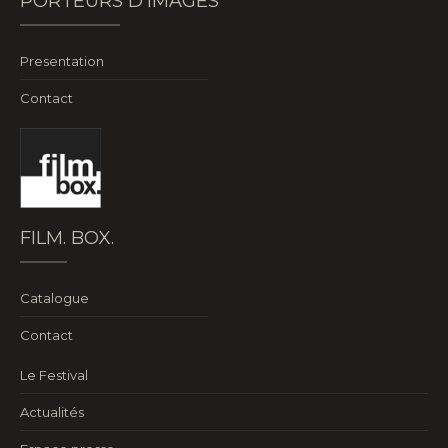
PORTEURS D'IMAGES
Presentation
Contact
FILM. BOX.
Catalogue
Contact
Le Festival
Actualités