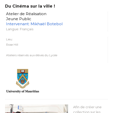
Du Cinéma sur la ville !
Atelier de Réalisation
Jeune Public
Intervenant: Mikhaël Botebol
Langue: Français
Lieu:
Rose Hill
Ateliers réservés aux élèves du Lycée
Afin de créer une
collection sur les