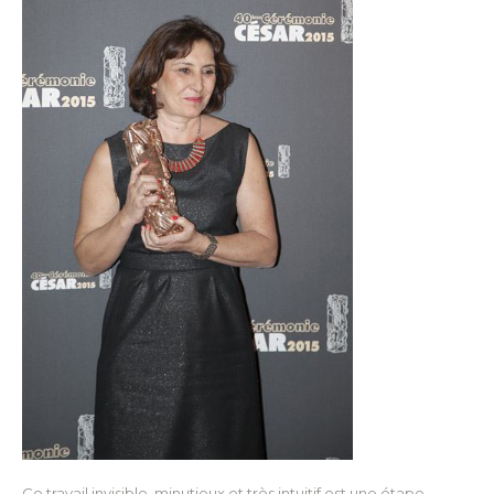
Ce travail invisible, minutieux et très intuitif est une étape