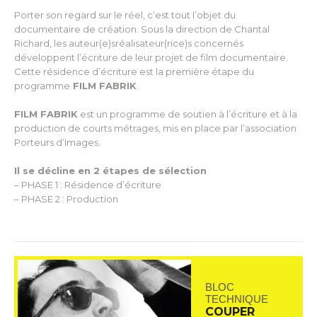
Porter son regard sur le réel, c’est tout l’objet du
documentaire de création. Sous la direction de Chantal
Richard, les auteur(e)sréalisateur(rice)s concernés
développent l’écriture de leur projet de film documentaire.
Cette résidence d’écriture est la première étape du
programme
FILM FABRIK
.
FILM FABRIK
est un programme de soutien à l’écriture et à la
production de courts métrages, mis en place par l’association
Porteurs d’Images.
Il se décline en 2 étapes de sélection
– PHASE 1 : Résidence d’écriture
– PHASE 2 : Production
BLOC
TECHNIQUE
COUPER