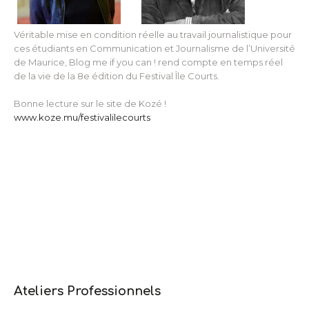
Véritable mise en condition réelle au travail journalistique pour
ces étudiants en Communication et Journalisme de l’Université
de Maurice, Blog me if you can ! rend compte en temps réel
de la vie de la 8e édition du Festival Île Courts.
Bonne lecture sur le site de Kozé !
www.koze.mu/festivalilecourts
Ateliers Professionnels