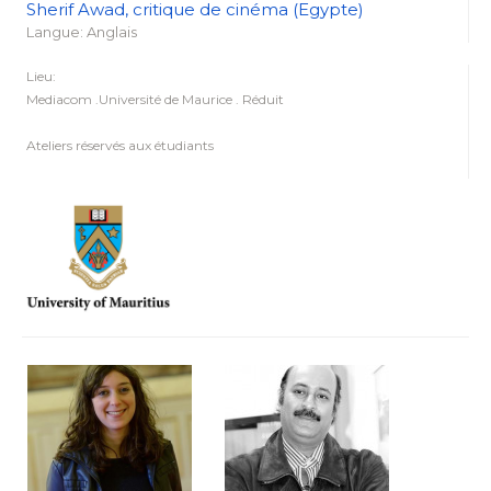
Sherif Awad, critique de cinéma (Egypte)
Langue: Anglais
Lieu:
Mediacom .Université de Maurice . Réduit
Ateliers réservés aux étudiants