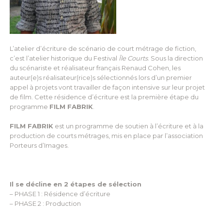
L’atelier d’écriture de scénario de court métrage de fiction,
c’est l’atelier historique du Festival
Île Courts
. Sous la direction
du scénariste et réalisateur français Renaud Cohen, les
auteur(e)s réalisateur(rice)s sélectionnés lors d’un premier
appel à projets vont travailler de façon intensive sur leur projet
de film. Cette résidence d’écriture est la première étape du
programme
FILM FABRIK
.
FILM FABRIK
est un programme de soutien à l’écriture et à la
production de courts métrages, mis en place par l’association
Porteurs d’Images.
Il se décline en 2 étapes de sélection
– PHASE 1 : Résidence d’écriture
– PHASE 2 : Production