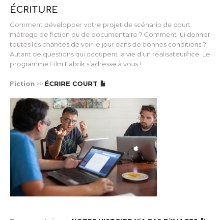
ÉCRITURE
Comment développer votre projet de scénario de court
métrage de fiction ou de documentaire ? Comment lui donner
toutes les chances de voir le jour dans de bonnes conditions ?
Autant de questions qui occupent la vie d’un réalisateur/rice. Le
programme Film Fabrik s’adresse à vous !
Fiction
>>
ÉCRIRE COURT