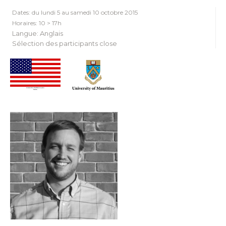
Dates: du lundi 5 au samedi 10 octobre 2015
Horaires: 10 > 17h
Langue: Anglais
Sélection des participants close