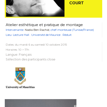
COURT
Atelier esthétique et pratique de montage
Intervenante:
Nadia Ben Rachid
, chef-monteuse (Tunisie/France)
Lieu: Lecture Hall . Université de Maurice . Réduit
Dates: du mardi 6 au samedi 10 octobre 2015
Horaires: 10 > 17h
Langue: Français
Sélection des participants close