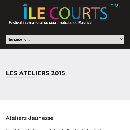
English
Festival international du court métrage de Maurice
LES ATELIERS 2015
Ateliers Jeunesse