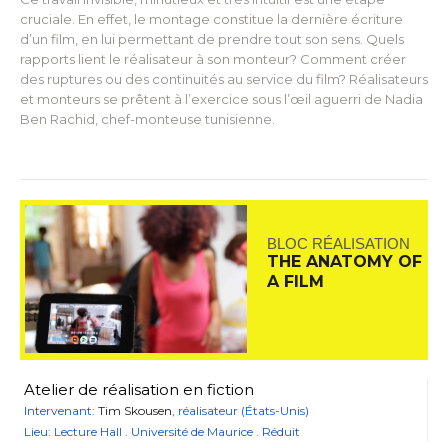
cruciale. En effet, le montage constitue la dernière écriture
d’un film, en lui permettant de prendre tout son sens. Quels
rapports lient le réalisateur à son monteur? Comment créer
des ruptures ou des continuités au service du film? Réalisateurs
et monteurs se prêtent à l’exercice sous l’œil aguerri de Nadia
Ben Rachid, chef-monteuse tunisienne.
BLOC RÉALISATION
THE ANATOMY OF
A FILM
Atelier de réalisation en fiction
Intervenant:
Tim Skousen
, réalisateur (États-Unis)
Lieu: Lecture Hall . Université de Maurice . Réduit