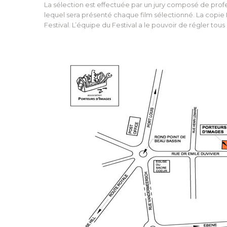
La sélection est effectuée par un jury composé de pro
lequel sera présenté chaque film sélectionné. La copie 
Festival. L’équipe du Festival a le pouvoir de régler tou