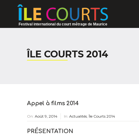
Festival international du court métrage de Maurice
ÎLE COURTS 2014
Appel à films 2014
On:
Août 9, 2014
In:
Actualités
,
Île Courts 2014
PRÉSENTATION