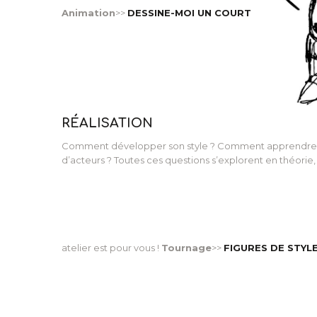
Animation
>>
DESSINE-MOI UN COURT
RÉALISATION
Comment développer son style ? Comment apprendre à s
d’acteurs ? Toutes ces questions s’explorent en théorie, 
atelier est pour vous !
Tournage
>>
FIGURES DE STYL