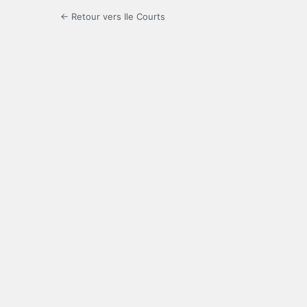
← Retour vers Ile Courts