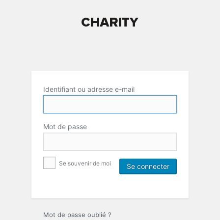
Identifiant ou adresse e-mail
Mot de passe
Se souvenir de moi
Mot de passe oublié ?