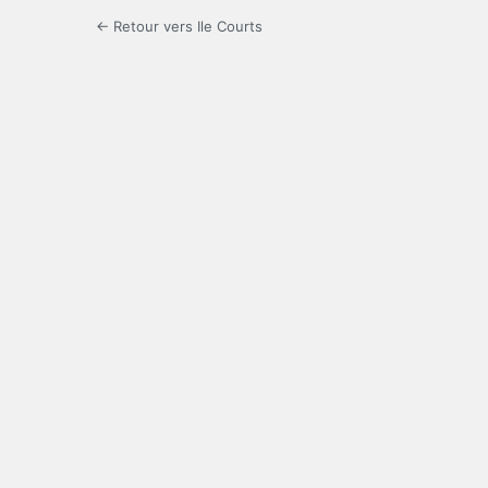
← Retour vers Ile Courts