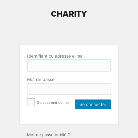
Identifiant ou adresse e-mail
Mot de passe
Se souvenir de moi
Mot de passe oublié ?